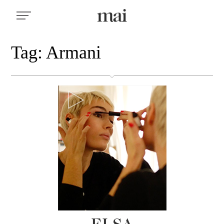
Tag: Armani