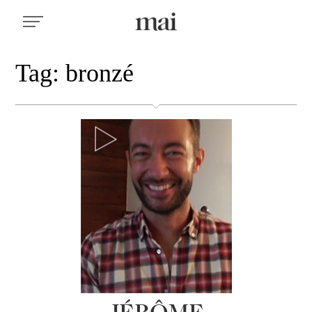
Tag: bronzé