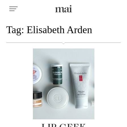
Tag: Elisabeth Arden