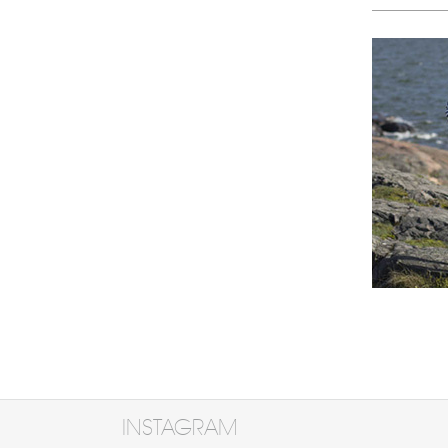
INSTAGRAM