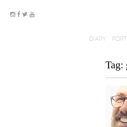
DIARY
PORT
Tag: