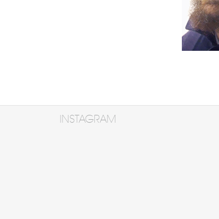
INSTAGRAM