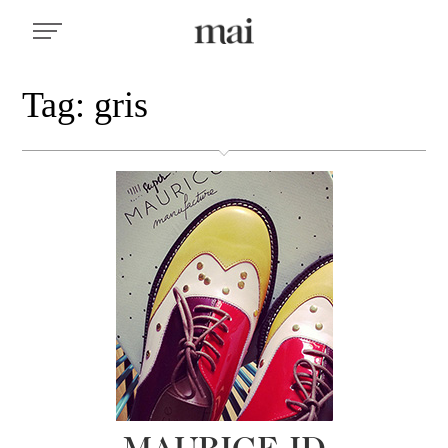
Tag: gris