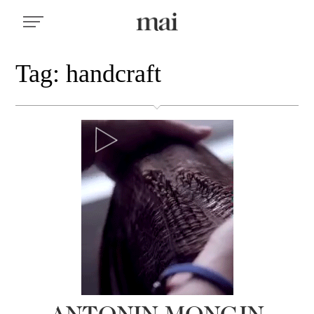
Tag: handcraft