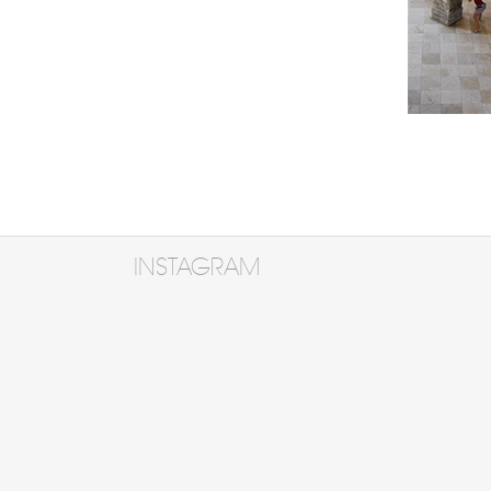
INSTAGRAM