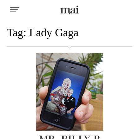
Tag: Lady Gaga