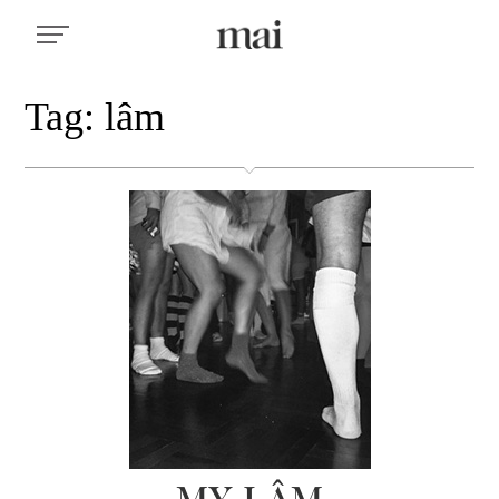
Tag: lâm