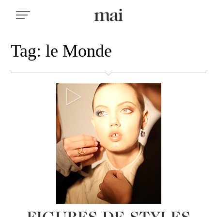
Tag: le Monde