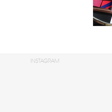
INSTAGRAM