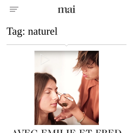
Tag: naturel