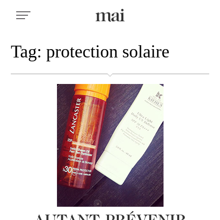
Tag: protection solaire