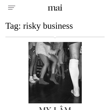
Tag: risky business