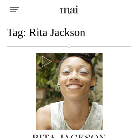
Tag: Rita Jackson