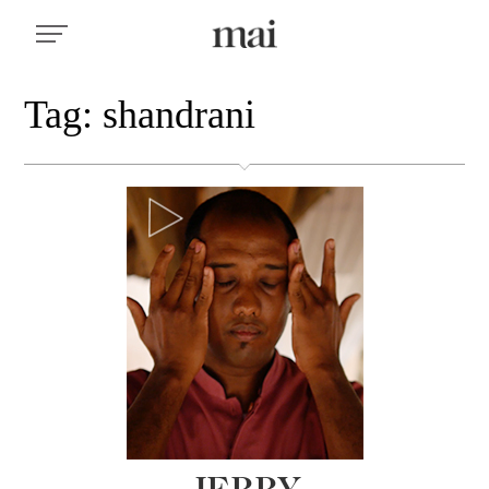
Tag: shandrani