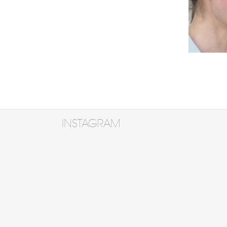
INSTAGRAM