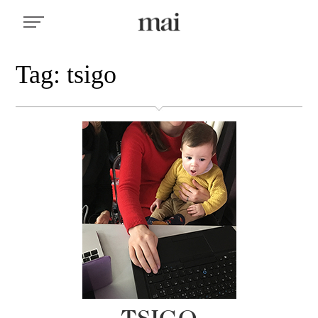
Tag: tsigo