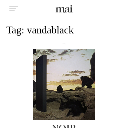
Tag: vandablack