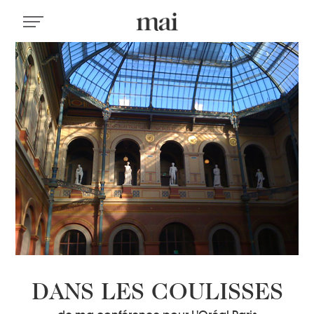
DANS LES COULISSES