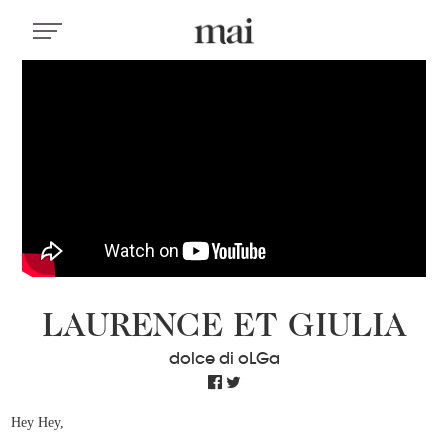
LAURENCE ET GIULIA
dolce di oLGa
Hey Hey,