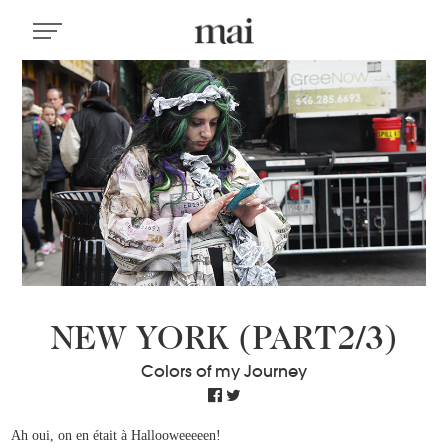
NEW YORK (PART2/3)
Colors of my Journey
Ah oui, on en était à Hallooweeeeen!