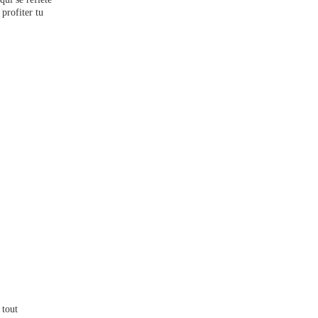
profiter tu
 tout