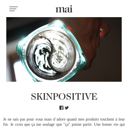
SKINPOSITIVE
Je ne sais pas pour vous mais d’adore quand mes produits touchent à leur
fin. Je crois que ça me soulage que “ça” puisse partir. Une bonne vie qui