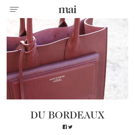
DU BORDEAUX