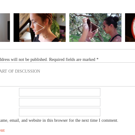
dress will not be published.
Required fields are marked
*
me, email, and website in this browser for the next time I comment.