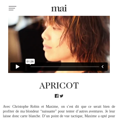
APRICOT
Avec Christophe Robin et Maxime, on s’est dit que ce serait bien de
profiter de ma blondeur “naissante” pour tenter d’autres aventures. Je leur
laisse donc carte blanche. D’un point de vue tactique, Maxime a opté pour