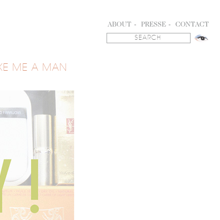
ABOUT
PRESSE
CONTACT
KE ME A MAN