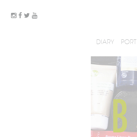
DIARY
PORT