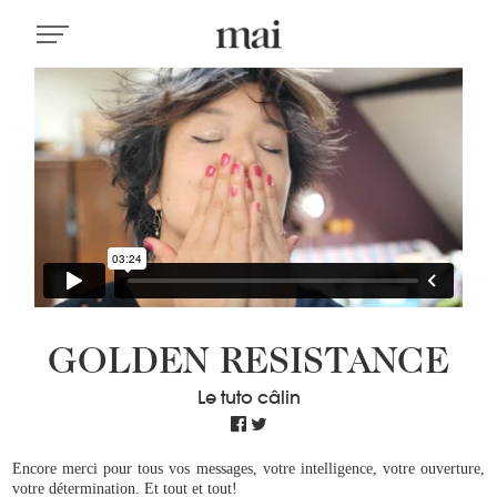
GOLDEN RESISTANCE
Le tuto câlin
Encore merci pour tous vos messages, votre intelligence, votre ouverture,
votre détermination. Et tout et tout!