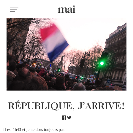
RÉPUBLIQUE, J’ARRIVE!
Il est 1h43 et je ne dors toujours pas.