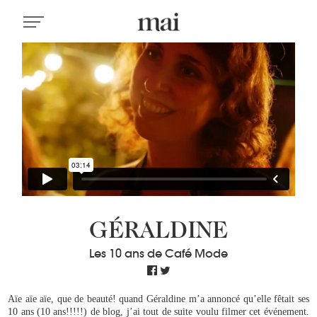
GÉRALDINE
Les 10 ans de Café Mode
Aïe aïe aïe, que de beauté! quand Géraldine m’a annoncé qu’elle fêtait ses
10 ans (10 ans!!!!!) de blog, j’ai tout de suite voulu filmer cet événement.