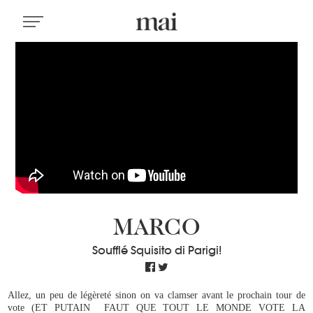
MARCO
Soufflé Squisito di Parigi!
Allez, un peu de légèreté sinon on va clamser avant le prochain tour de
vote (ET PUTAIN FAUT QUE TOUT LE MONDE VOTE LA