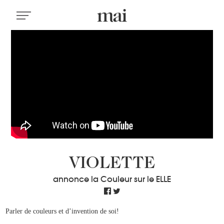
VIOLETTE
annonce la Couleur sur le ELLE
Parler de couleurs et d’invention de soi!