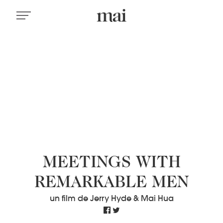
MEETINGS WITH
REMARKABLE MEN
un film de Jerry Hyde & Mai Hua