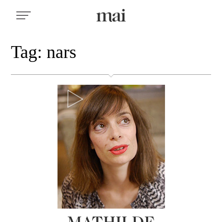
Tag: nars