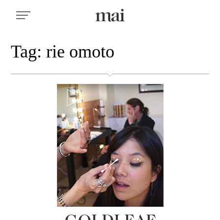
Tag: rie omoto