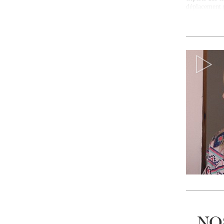
déplacement 