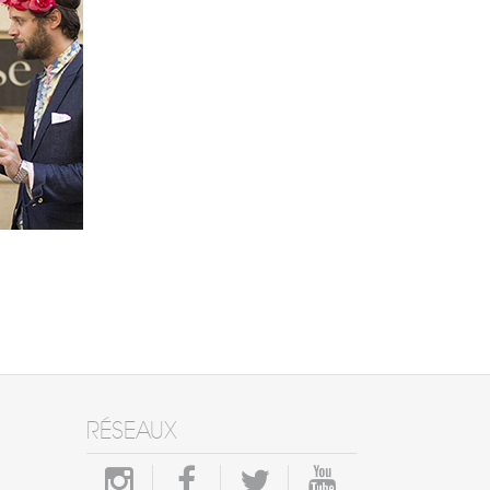
RÉSEAUX