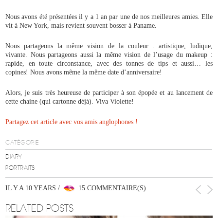
Nous avons été présentées il y a 1 an par une de nos meilleures amies. Elle
vit à New York, mais revient souvent bosser à Paname.
Nous partageons la même vision de la couleur : artistique, ludique,
vivante. Nous partageons aussi la même vision de l’usage du makeup :
rapide, en toute circonstance, avec des tonnes de tips et aussi… les
copines! Nous avons même la même date d’anniversaire!
Alors, je suis très heureuse de participer à son épopée et au lancement de
cette chaine (qui cartonne déjà). Viva Violette!
Partagez cet article avec vos amis anglophones !
CATÉGORIE
DIARY
PORTRAITS
IL Y A 10 YEARS /
15 COMMENTAIRE(S)
RELATED POSTS