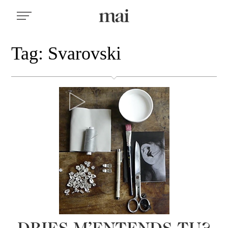
Tag: Svarovski