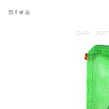
DIARY
PORT