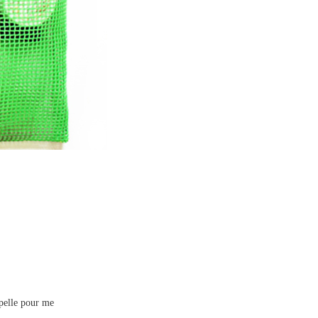
ppelle pour me