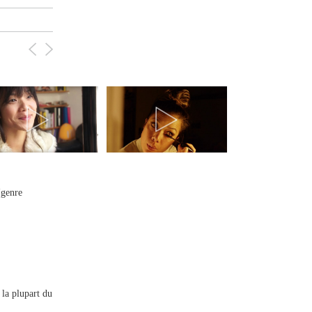
(genre
 la plupart du