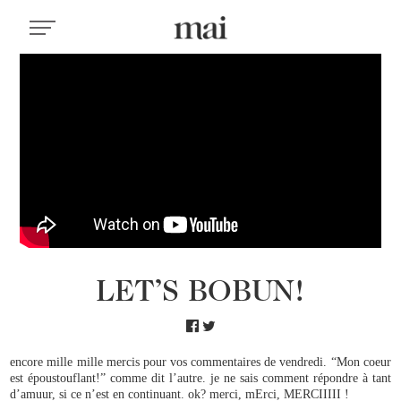
LET’S BOBUN!
encore mille mille mercis pour vos commentaires de vendredi. “Mon coeur
est époustouflant!” comme dit l’autre. je ne sais comment répondre à tant
d’amuur, si ce n’est en continuant. ok? merci, mErci, MERCIIIII !