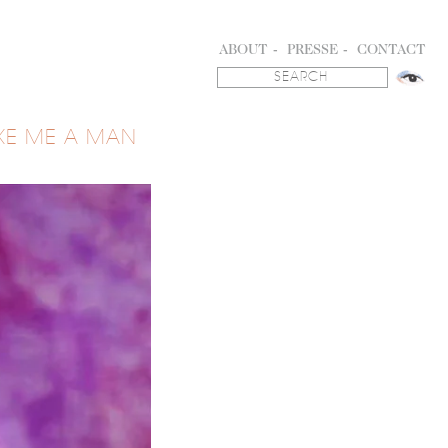
ABOUT
PRESSE
CONTACT
KE ME A MAN