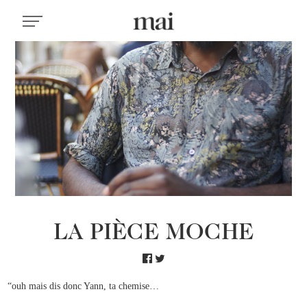
LA PIÈCE MOCHE
“ouh mais dis donc Yann, ta chemise…