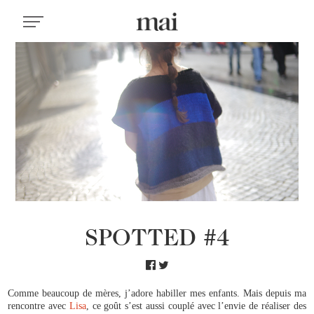
SPOTTED #4
Comme beaucoup de mères, j’adore habiller mes enfants. Mais depuis ma
rencontre avec
Lisa
, ce goût s’est aussi couplé avec l’envie de réaliser des