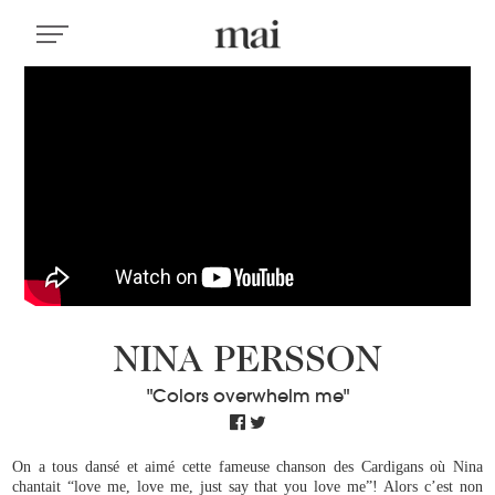
NINA PERSSON
"Colors overwhelm me"
On a tous dansé et aimé cette fameuse chanson des Cardigans où Nina
chantait “love me, love me, just say that you love me”! Alors c’est non