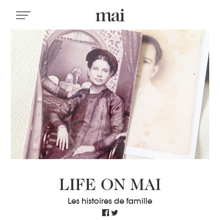
LIFE ON MAI
Les histoires de famille