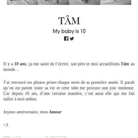
TÂM
My baby is 10
Il y a
10 ans
, ça me saisit de l’écrire, son père et moi accueillions
Tâm
au
monde…
J’ai retrouvé ces photos prises chaque mois de sa première année. Il paraît
qu’on est parent toute sa vie et cette idée me procure une joie immense.
Car depuis 10 ans, d’une certaine manière, c’est aussi elle qui me fait
naître à moi-même.
Joyeux anniversaire, mon
Amour
<3