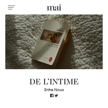
DE L’INTIME
Entre Nous