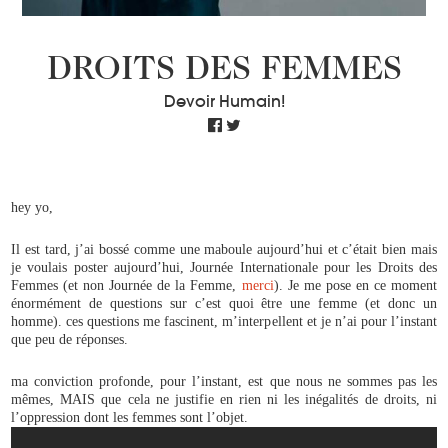
DROITS DES FEMMES
Devoir Humain!
hey yo,
Il est tard, j’ai bossé comme une maboule aujourd’hui et c’était bien mais
je voulais poster aujourd’hui, Journée Internationale pour les Droits des
Femmes (et non Journée de la Femme,
merci
). Je me pose en ce moment
énormément de questions sur c’est quoi être une femme (et donc un
homme). ces questions me fascinent, m’interpellent et je n’ai pour l’instant
que peu de réponses.
ma conviction profonde, pour l’instant, est que nous ne sommes pas les
mêmes, MAIS que cela ne justifie en rien ni les inégalités de droits, ni
l’oppression dont les femmes sont l’objet.